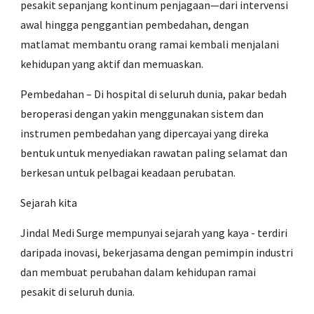
pesakit sepanjang kontinum penjagaan—dari intervensi
awal hingga penggantian pembedahan, dengan
matlamat membantu orang ramai kembali menjalani
kehidupan yang aktif dan memuaskan.
Pembedahan – Di hospital di seluruh dunia, pakar bedah
beroperasi dengan yakin menggunakan sistem dan
instrumen pembedahan yang dipercayai yang direka
bentuk untuk menyediakan rawatan paling selamat dan
berkesan untuk pelbagai keadaan perubatan.
Sejarah kita
Jindal Medi Surge mempunyai sejarah yang kaya - terdiri
daripada inovasi, bekerjasama dengan pemimpin industri
dan membuat perubahan dalam kehidupan ramai
pesakit di seluruh dunia.