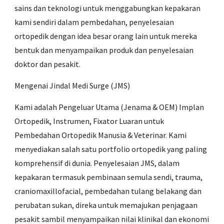
sains dan teknologi untuk menggabungkan kepakaran
kami sendiri dalam pembedahan, penyelesaian
ortopedik dengan idea besar orang lain untuk mereka
bentuk dan menyampaikan produk dan penyelesaian
doktor dan pesakit.
Mengenai Jindal Medi Surge (JMS)
Kami adalah Pengeluar Utama (Jenama & OEM) Implan
Ortopedik, Instrumen, Fixator Luaran untuk
Pembedahan Ortopedik Manusia & Veterinar. Kami
menyediakan salah satu portfolio ortopedik yang paling
komprehensif di dunia. Penyelesaian JMS, dalam
kepakaran termasuk pembinaan semula sendi, trauma,
craniomaxillofacial, pembedahan tulang belakang dan
perubatan sukan, direka untuk memajukan penjagaan
pesakit sambil menyampaikan nilai klinikal dan ekonomi