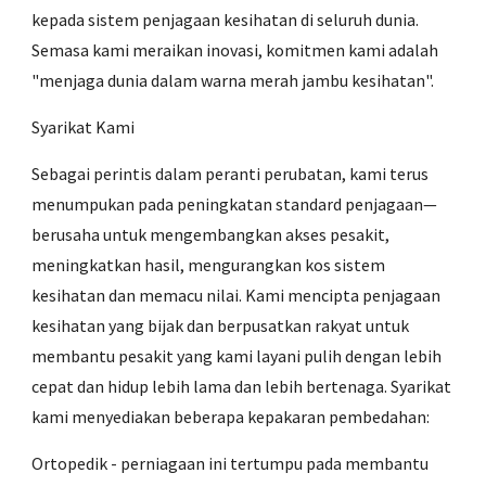
kepada sistem penjagaan kesihatan di seluruh dunia.
Semasa kami meraikan inovasi, komitmen kami adalah
"menjaga dunia dalam warna merah jambu kesihatan".
Syarikat Kami
Sebagai perintis dalam peranti perubatan, kami terus
menumpukan pada peningkatan standard penjagaan—
berusaha untuk mengembangkan akses pesakit,
meningkatkan hasil, mengurangkan kos sistem
kesihatan dan memacu nilai. Kami mencipta penjagaan
kesihatan yang bijak dan berpusatkan rakyat untuk
membantu pesakit yang kami layani pulih dengan lebih
cepat dan hidup lebih lama dan lebih bertenaga. Syarikat
kami menyediakan beberapa kepakaran pembedahan:
Ortopedik - perniagaan ini tertumpu pada membantu