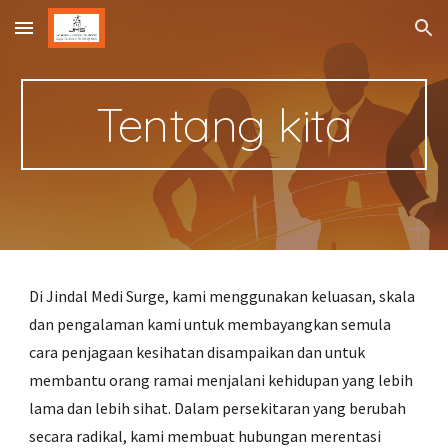
Skip to main content
Skip to navigation
Tentang kita
Di Jindal Medi Surge, kami menggunakan keluasan, skala
dan pengalaman kami untuk membayangkan semula
cara penjagaan kesihatan disampaikan dan untuk
membantu orang ramai menjalani kehidupan yang lebih
lama dan lebih sihat. Dalam persekitaran yang berubah
secara radikal, kami membuat hubungan merentasi