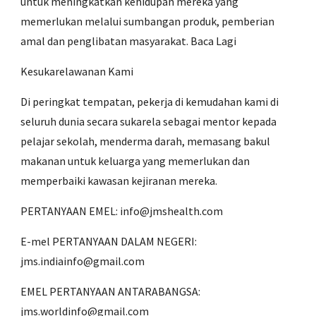
untuk meningkatkan kehidupan mereka yang
memerlukan melalui sumbangan produk, pemberian
amal dan penglibatan masyarakat. Baca Lagi
Kesukarelawanan Kami
Di peringkat tempatan, pekerja di kemudahan kami di
seluruh dunia secara sukarela sebagai mentor kepada
pelajar sekolah, menderma darah, memasang bakul
makanan untuk keluarga yang memerlukan dan
memperbaiki kawasan kejiranan mereka.
PERTANYAAN EMEL: info@jmshealth.com
E-mel PERTANYAAN DALAM NEGERI:
jms.indiainfo@gmail.com
EMEL PERTANYAAN ANTARABANGSA:
jms.worldinfo@gmail.com