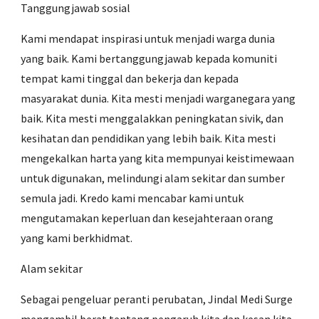
Tanggungjawab sosial
Kami mendapat inspirasi untuk menjadi warga dunia
yang baik. Kami bertanggungjawab kepada komuniti
tempat kami tinggal dan bekerja dan kepada
masyarakat dunia. Kita mesti menjadi warganegara yang
baik. Kita mesti menggalakkan peningkatan sivik, dan
kesihatan dan pendidikan yang lebih baik. Kita mesti
mengekalkan harta yang kita mempunyai keistimewaan
untuk digunakan, melindungi alam sekitar dan sumber
semula jadi. Kredo kami mencabar kami untuk
mengutamakan keperluan dan kesejahteraan orang
yang kami berkhidmat.
Alam sekitar
Sebagai pengeluar peranti perubatan, Jindal Medi Surge