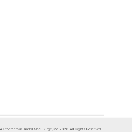
All contents © Jindal Medi Surge, Inc. 2020. All Rights Reserved.