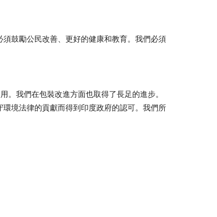
必須鼓勵公民改善、更好的健康和教育。我們必須
合物的使用。我們在包裝改進方面也取得了長足的進步。
守環境法律的貢獻而得到印度政府的認可。我們所
多