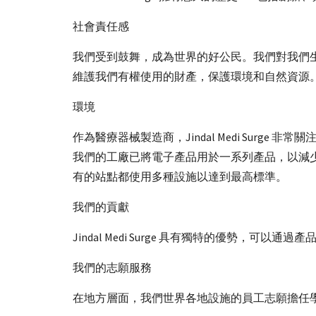
社會責任感
我們受到鼓舞，成為世界的好公民。我們對我們
維護我們有權使用的財產，保護環境和自然資源
環境
作為醫療器械製造商，Jindal Medi Su
我們的工廠已將電子產品用於一系列產品，以減
有的站點都使用多種設施以達到最高標準。
我們的貢獻
Jindal Medi Surge 具有獨特的優勢，
我們的志願服務
在地方層面，我們世界各地設施的員工志願擔任