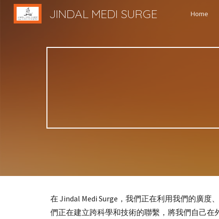
JINDAL MEDI SURGE
Home
Sk
在 Jindal Medi Surge，我們正在
們正在建立跨科學和技術的聯繫，將我們自己在